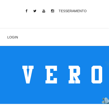
TESSERAMENTO
LOGIN