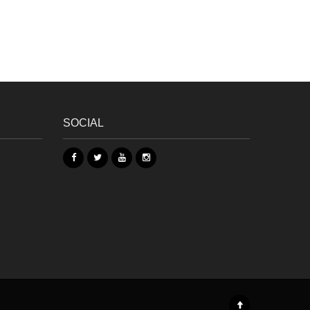
SOCIAL