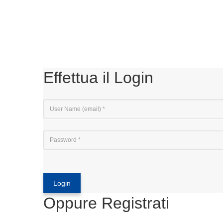
Effettua il Login
Oppure Registrati