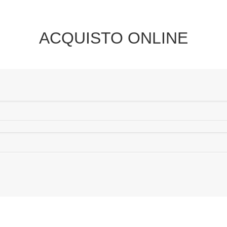
ACQUISTO ONLINE