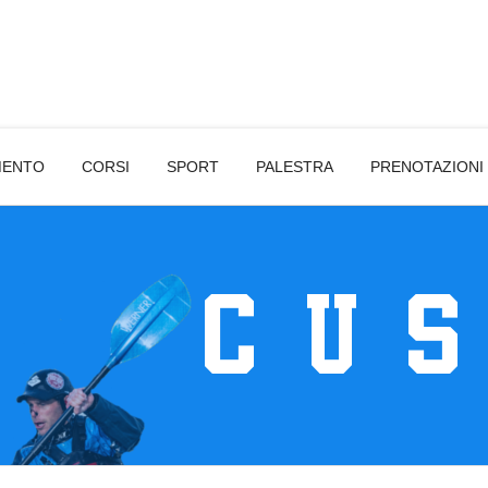
MENTO
CORSI
SPORT
PALESTRA
PRENOTAZIONI