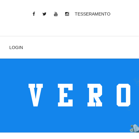
TESSERAMENTO
LOGIN