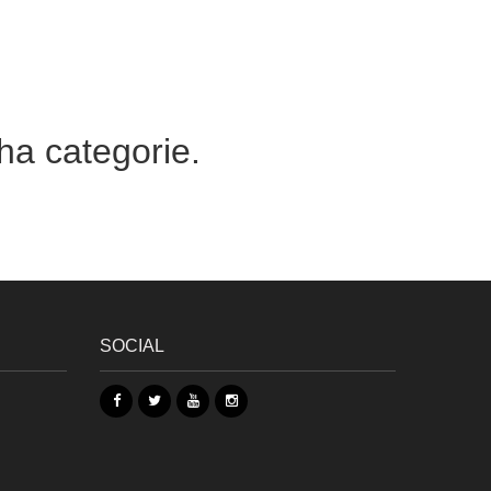
ha categorie.
SOCIAL