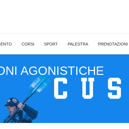
MENTO
CORSI
SPORT
PALESTRA
PRENOTAZIONI
ONI AGONISTICHE