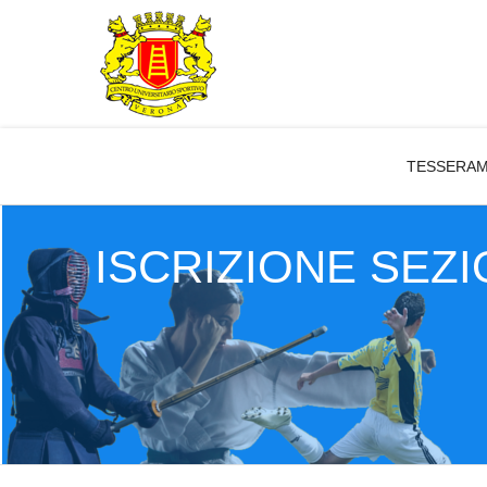
TESSERA
ISCRIZIONE SEZI