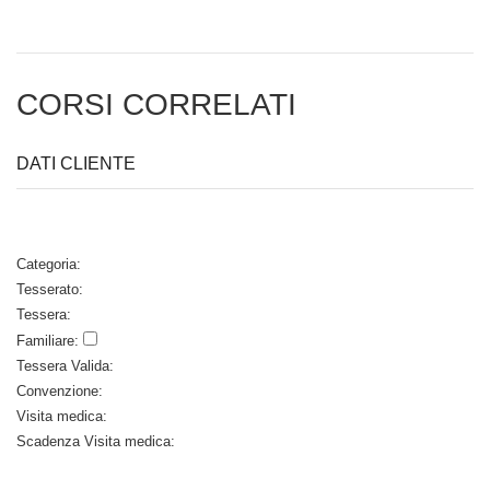
CORSI CORRELATI
DATI CLIENTE
Categoria:
Tesserato:
Tessera:
Familiare:
Tessera Valida:
Convenzione:
Visita medica:
Scadenza Visita medica: