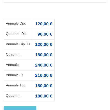
Annuale Dip.
120,00 €
Quadrim. Dip.
90,00 €
Annuale Dip. Fr.
120,00 €
Quadrim.
180,00 €
Annuale
240,00 €
Annuale Fr.
216,00 €
Annuale 1gg
180,00 €
Quadrim.
180,00 €