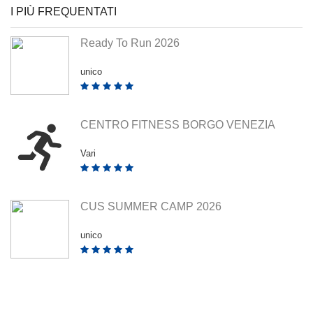
I PIÙ FREQUENTATI
Ready To Run 2026
unico
CENTRO FITNESS BORGO VENEZIA
Vari
CUS SUMMER CAMP 2026
unico